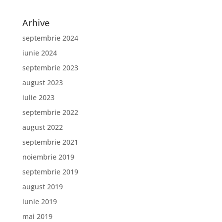
Arhive
septembrie 2024
iunie 2024
septembrie 2023
august 2023
iulie 2023
septembrie 2022
august 2022
septembrie 2021
noiembrie 2019
septembrie 2019
august 2019
iunie 2019
mai 2019