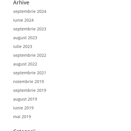
Arhive
septembrie 2024
iunie 2024
septembrie 2023
august 2023
iulie 2023
septembrie 2022
august 2022
septembrie 2021
noiembrie 2019
septembrie 2019
august 2019
iunie 2019
mai 2019